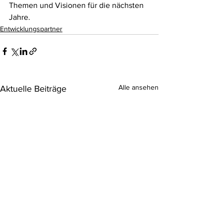
Themen und Visionen für die nächsten 
Jahre. 
Entwicklungspartner
Alle ansehen
Aktuelle Beiträge