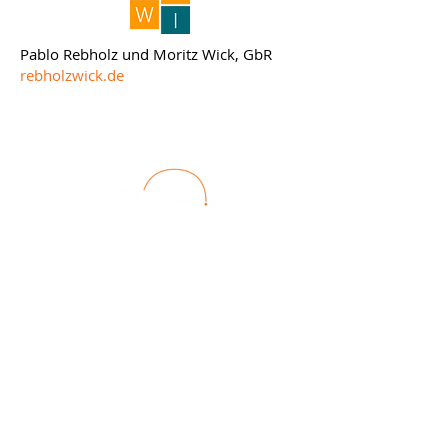
Pablo Rebholz und Moritz Wick, GbR
rebholzwick.de
Impressum
Datenschutz