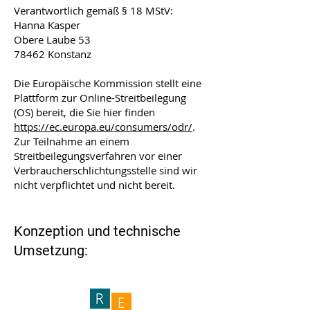
Verantwortlich gemäß § 18 MStV:
Hanna Kasper
Obere Laube 53
78462 Konstanz
Die Europäische Kommission stellt eine
Plattform zur Online-Streitbeilegung
(OS) bereit, die Sie hier finden
https://ec.europa.eu/consumers/odr/
.
Zur Teilnahme an einem
Streitbeilegungsverfahren vor einer
Verbraucherschlichtungsstelle sind wir
nicht verpflichtet und nicht bereit.
Konzeption und technische
Umsetzung: