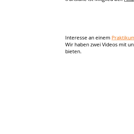
Interesse an einem
Praktiku
Wir haben zwei Videos mit unt
bieten.