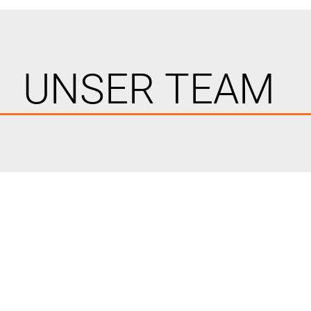
UNSER TEAM