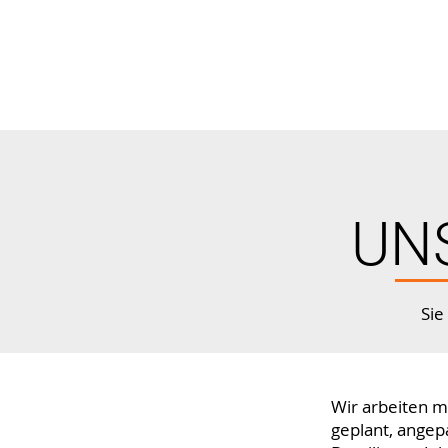
UN
Sie
Wir arbeiten m
geplant, angep