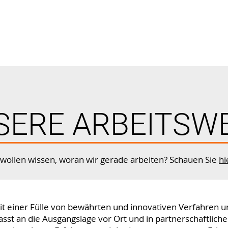
SERE ARBEITSWE
 wollen wissen, woran wir gerade arbeiten? Schauen Sie
hi
it einer Fülle von bewährten und innovativen Verfahren
asst an die Ausgangslage vor Ort und in partnerschaftlic