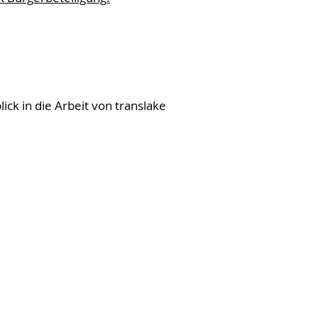
ick in die Arbeit von translake