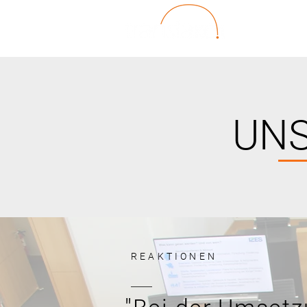
UN
REAKTIONEN