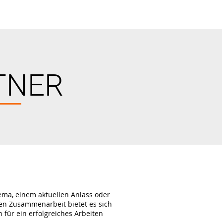
TNER
ma, einem aktuellen Anlass oder
n Zusammenarbeit bietet es sich
für ein erfolgreiches Arbeiten