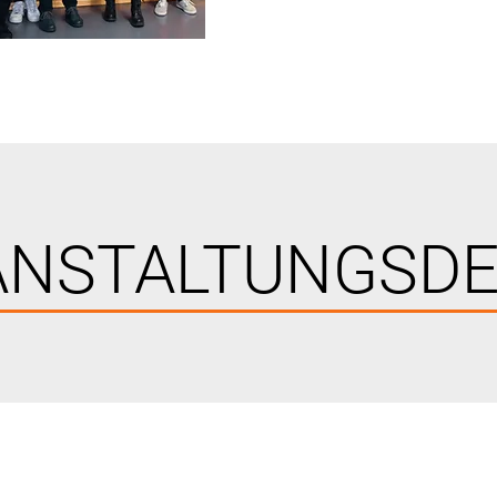
ANSTALTUNGSDE