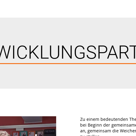
WICKLUNGSPAR
Zu einem bedeutenden The
bei Beginn der gemeinsame
an, gemeinsam die Weichen 