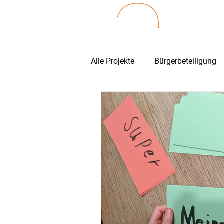
Alle Projekte
Bürgerbeteiligung