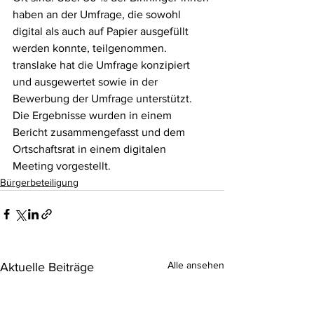
haben an der Umfrage, die sowohl 
digital als auch auf Papier ausgefüllt 
werden konnte, teilgenommen. 
translake hat die Umfrage konzipiert 
und ausgewertet sowie in der 
Bewerbung der Umfrage unterstützt. 
Die Ergebnisse wurden in einem 
Bericht zusammengefasst und dem 
Ortschaftsrat in einem digitalen 
Meeting vorgestellt. 
Bürgerbeteiligung
Alle ansehen
Aktuelle Beiträge