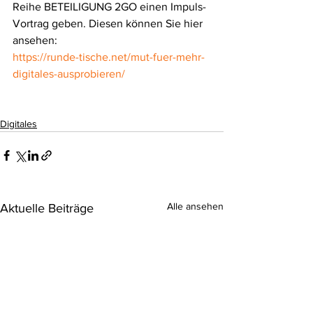
Reihe BETEILIGUNG 2GO einen Impuls-
Vortrag geben. Diesen können Sie hier 
ansehen: 
https://runde-tische.net/mut-fuer-mehr-
digitales-ausprobieren/
Digitales
Alle ansehen
Aktuelle Beiträge