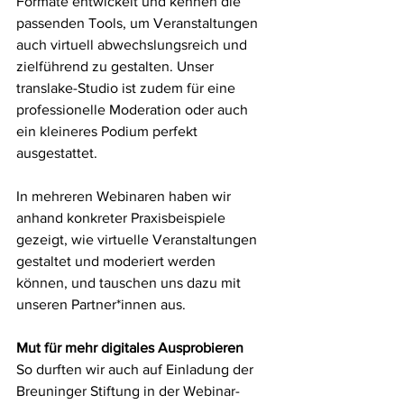
Formate entwickelt und kennen die 
passenden Tools, um Veranstaltungen 
auch virtuell abwechslungsreich und 
zielführend zu gestalten. Unser 
translake-Studio ist zudem für eine 
professionelle Moderation oder auch 
ein kleineres Podium perfekt 
ausgestattet.
In mehreren Webinaren haben wir 
anhand konkreter Praxisbeispiele 
gezeigt, wie virtuelle Veranstaltungen 
gestaltet und moderiert werden 
können, und tauschen uns dazu mit 
unseren Partner*innen aus.
Mut für mehr digitales Ausprobieren
So durften wir auch auf Einladung der 
Breuninger Stiftung in der Webinar-