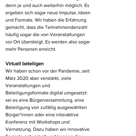
denn je und auch weiterhin möglich. Es 
ergeben sich sogar neue Impulse, Ideen 
und Formate. Wir haben die Erfahrung 
gemacht, dass die Teilnehmendenzahl 
häufig sogar die von Veranstaltungen 
vor Ort übersteigt. Es werden also sogar 
mehr Personen erreicht. 
Virtuell beteiligen
Wir haben schon vor der Pandemie, seit 
März 2020 aber verstärkt, viele 
Veranstaltungen und 
Beteiligungsformate digital umgesetzt: 
sei es eine Bürgerversammlung, eine 
Beteiligung von zufällig ausgewählten 
Bürger*innen oder eine interaktive 
Konferenz mit Workshops und 
Vernetzung. Dazu haben wir innovative 