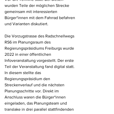
wurden Teile der möglichen Strecke 
gemeinsam mit interessierten 
Bürger*innen mit dem Fahrrad befahren 
und Varianten diskutiert.
Die Vorzugstrasse des Radschnellwegs 
RS6 im Planungsraum des 
Regierungspräsidiums Freiburgs wurde 
2022 in einer öffentlichen 
Infoveranstaltung vorgestellt. Der erste 
Teil der Veranstaltung fand digital statt. 
In diesem stellte das 
Regierungspräsidium den 
Streckenverlauf und die nächsten 
Planungsschritte vor. Direkt im 
Anschluss waren die Bürger*innen 
eingeladen, das Planungsteam und 
translake in drei parallel stattfindenden 