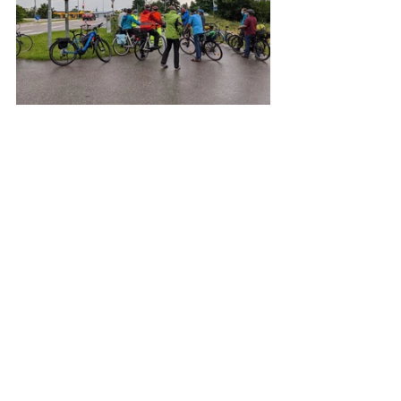
Weitere Informationen