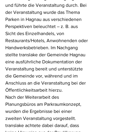
und führte die Veranstaltung durch. Bei 
der Veranstaltung wurde das Thema 
Parken in Hagnau aus verschiedenen 
Perspektiven beleuchtet – z. B. aus 
Sicht des Einzelhandels, von 
Restaurants/Hotels, Anwohnenden oder 
Handwerksbetrieben. Im Nachgang 
stellte translake der Gemeinde Hagnau 
eine ausführliche Dokumentation der 
Veranstaltung bereit und unterstützte 
die Gemeinde vor, während und im 
Anschluss an die Veranstaltung bei der 
Öffentlichkeitsarbeit hierzu.
Nach der Weiterarbeit des 
Planungsbüros am Parkraumkonzept, 
wurden die Ergebnisse bei einer 
zweiten Veranstaltung vorgestellt. 
translake achtete dabei darauf, dass 