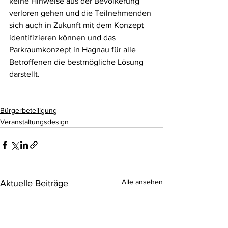
keine Hinweise aus der Bevölkerung 
verloren gehen und die Teilnehmenden 
sich auch in Zukunft mit dem Konzept 
identifizieren können und das 
Parkraumkonzept in Hagnau für alle 
Betroffenen die bestmögliche Lösung 
darstellt. 
Bürgerbeteiligung
Veranstaltungsdesign
Alle ansehen
Aktuelle Beiträge