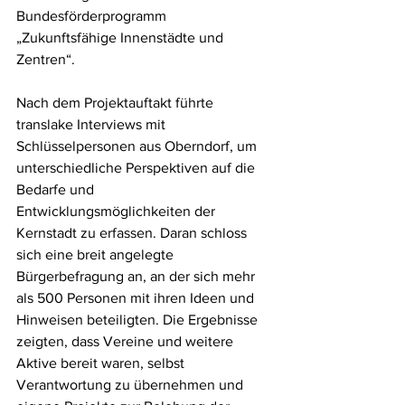
Bundesförderprogramm 
„Zukunftsfähige Innenstädte und 
Zentren“.
Nach dem Projektauftakt führte 
translake Interviews mit 
Schlüsselpersonen aus Oberndorf, um 
unterschiedliche Perspektiven auf die 
Bedarfe und 
Entwicklungsmöglichkeiten der 
Kernstadt zu erfassen. Daran schloss 
sich eine breit angelegte 
Bürgerbefragung an, an der sich mehr 
als 500 Personen mit ihren Ideen und 
Hinweisen beteiligten. Die Ergebnisse 
zeigten, dass Vereine und weitere 
Aktive bereit waren, selbst 
Verantwortung zu übernehmen und 