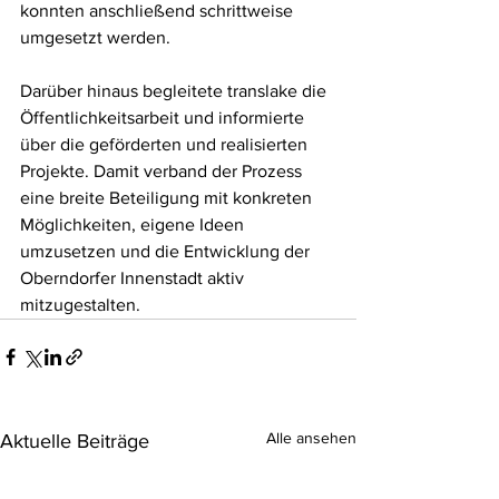
konnten anschließend schrittweise 
umgesetzt werden.
Darüber hinaus begleitete translake die 
Öffentlichkeitsarbeit und informierte 
über die geförderten und realisierten 
Projekte. Damit verband der Prozess 
eine breite Beteiligung mit konkreten 
Möglichkeiten, eigene Ideen 
umzusetzen und die Entwicklung der 
Oberndorfer Innenstadt aktiv 
mitzugestalten.
Alle ansehen
Aktuelle Beiträge