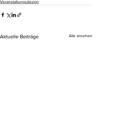
Veranstaltungsdesign
Alle ansehen
Aktuelle Beiträge