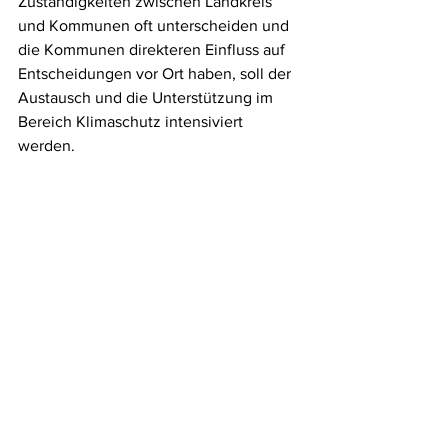
Zuständigkeiten zwischen Landkreis 
und Kommunen oft unterscheiden und 
die Kommunen direkteren Einfluss auf 
Entscheidungen vor Ort haben, soll der 
Austausch und die Unterstützung im 
Bereich Klimaschutz intensiviert 
werden. 