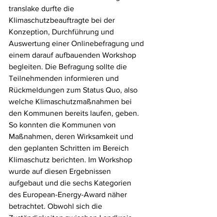
translake durfte die 
Klimaschutzbeauftragte bei der 
Konzeption, Durchführung und 
Auswertung einer Onlinebefragung und 
einem darauf aufbauenden Workshop 
begleiten. Die Befragung sollte die 
Teilnehmenden informieren und 
Rückmeldungen zum Status Quo, also 
welche Klimaschutzmaßnahmen bei 
den Kommunen bereits laufen, geben. 
So konnten die Kommunen von 
Maßnahmen, deren Wirksamkeit und 
den geplanten Schritten im Bereich 
Klimaschutz berichten. Im Workshop 
wurde auf diesen Ergebnissen 
aufgebaut und die sechs Kategorien 
des European-Energy-Award näher 
betrachtet. Obwohl sich die 