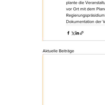
plante die Veranstal
vor Ort mit dem Plan
Regierungspräsidium 
Dokumentation der V
Aktuelle Beiträge