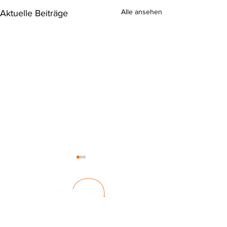
Alle ansehen
Aktuelle Beiträge