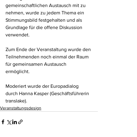
gemeinschaftlichen Austausch mit zu 
nehmen, wurde zu jedem Thema ein 
Stimmungsbild festgehalten und als 
Grundlage für die offene Diskussion 
verwendet. 
Zum Ende der Veranstaltung wurde den 
Teilnehmenden noch einmal der Raum 
für gemeinsamen Austausch 
ermöglicht. 
Moderiert wurde der Europadialog 
durch Hanna Kasper (Geschäftsführerin 
translake). 
Veranstaltungsdesign