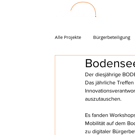
Alle Projekte
Bürgerbeteiligung
Bodense
Der diesjährige BOD
Das jährliche Treffen
Innovationsverantwor
auszutauschen. 
Es fanden Workshops 
Mobilität auf dem Bo
zu digitaler Bürgerb