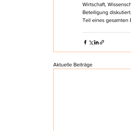
Wirtschaft, Wissensc
Beteiligung diskutier
Teil eines gesamten B
Aktuelle Beiträge