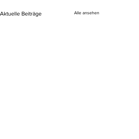
Alle ansehen
Aktuelle Beiträge