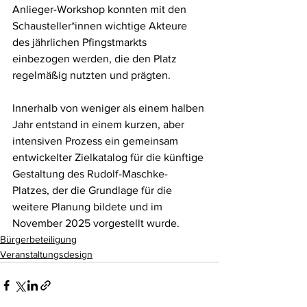
Anlieger-Workshop konnten mit den 
Schausteller*innen wichtige Akteure 
des jährlichen Pfingstmarkts 
einbezogen werden, die den Platz 
regelmäßig nutzten und prägten.
Innerhalb von weniger als einem halben 
Jahr entstand in einem kurzen, aber 
intensiven Prozess ein gemeinsam 
entwickelter Zielkatalog für die künftige 
Gestaltung des Rudolf-Maschke-
Platzes, der die Grundlage für die 
weitere Planung bildete und im 
November 2025 vorgestellt wurde.
Bürgerbeteiligung
Veranstaltungsdesign