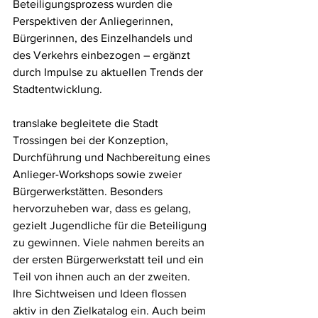
Beteiligungsprozess wurden die 
Perspektiven der Anliegerinnen, 
Bürgerinnen, des Einzelhandels und 
des Verkehrs einbezogen – ergänzt 
durch Impulse zu aktuellen Trends der 
Stadtentwicklung.
translake begleitete die Stadt 
Trossingen bei der Konzeption, 
Durchführung und Nachbereitung eines 
Anlieger-Workshops sowie zweier 
Bürgerwerkstätten. Besonders 
hervorzuheben war, dass es gelang, 
gezielt Jugendliche für die Beteiligung 
zu gewinnen. Viele nahmen bereits an 
der ersten Bürgerwerkstatt teil und ein 
Teil von ihnen auch an der zweiten. 
Ihre Sichtweisen und Ideen flossen 
aktiv in den Zielkatalog ein. Auch beim 