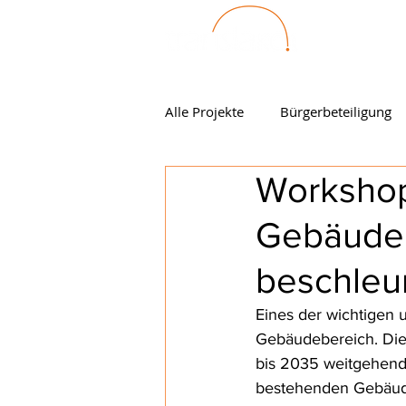
Alle Projekte
Bürgerbeteiligung
Workshop
Gebäude
beschleu
Eines der wichtigen 
Gebäudebereich. Die S
bis 2035 weitgehend 
bestehenden Gebäude