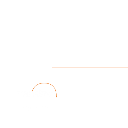
Beteiligung zur Reaktivierung