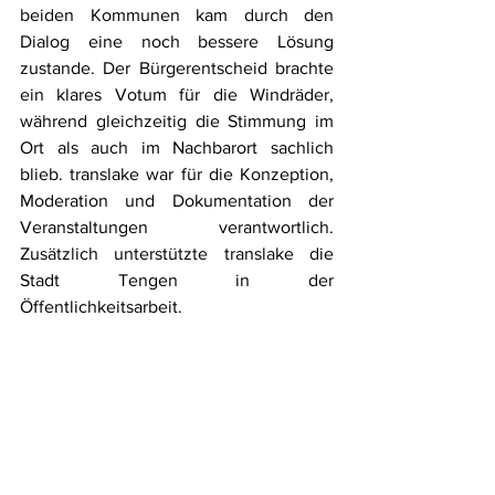
beiden Kommunen kam durch den 
Dialog eine noch bessere Lösung 
zustande. Der Bürgerentscheid brachte 
ein klares Votum für die Windräder, 
während gleichzeitig die Stimmung im 
Ort als auch im Nachbarort sachlich 
blieb. translake war für die Konzeption, 
Moderation und Dokumentation der 
Veranstaltungen verantwortlich. 
Zusätzlich unterstützte translake die 
Stadt Tengen in der 
Öffentlichkeitsarbeit.