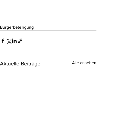
Bürgerbeteiligung
Alle ansehen
Aktuelle Beiträge