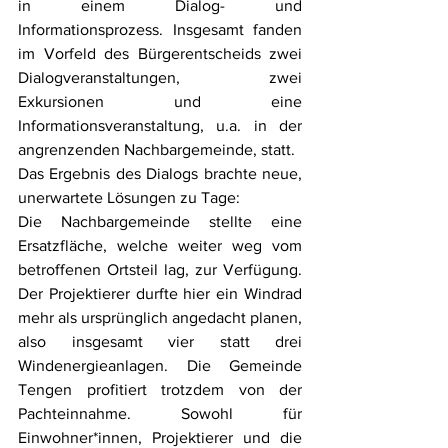
in einem Dialog- und 
Informationsprozess. Insgesamt fanden 
im Vorfeld des Bürgerentscheids zwei 
Dialogveranstaltungen, zwei 
Exkursionen und eine 
Informationsveranstaltung, u.a. in der 
angrenzenden Nachbargemeinde, statt. 
Das Ergebnis des Dialogs brachte neue, 
unerwartete Lösungen zu Tage: 
Die Nachbargemeinde stellte eine 
Ersatzfläche, welche weiter weg vom 
betroffenen Ortsteil lag, zur Verfügung. 
Der Projektierer durfte hier ein Windrad 
mehr als ursprünglich angedacht planen, 
also insgesamt vier statt drei 
Windenergieanlagen. Die Gemeinde 
Tengen profitiert trotzdem von der 
Pachteinnahme. Sowohl für 
Einwohner*innen, Projektierer und die 