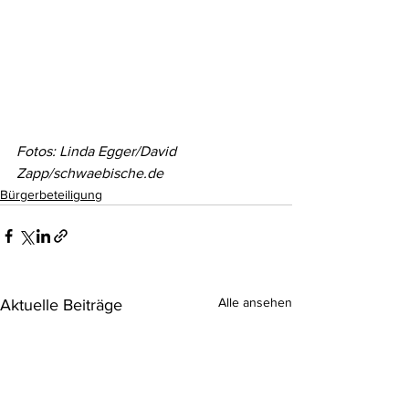
Fotos: Linda Egger/David 
Zapp/schwaebische.de
Bürgerbeteiligung
Alle ansehen
Aktuelle Beiträge