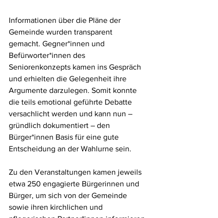
Informationen über die Pläne der 
Gemeinde wurden transparent 
gemacht. Gegner*innen und 
Befürworter*innen des 
Seniorenkonzepts kamen ins Gespräch 
und erhielten die Gelegenheit ihre 
Argumente darzulegen. Somit konnte 
die teils emotional geführte Debatte 
versachlicht werden und kann nun – 
gründlich dokumentiert – den 
Bürger*innen Basis für eine gute 
Entscheidung an der Wahlurne sein.
Zu den Veranstaltungen kamen jeweils 
etwa 250 engagierte Bürgerinnen und 
Bürger, um sich von der Gemeinde 
sowie ihren kirchlichen und 