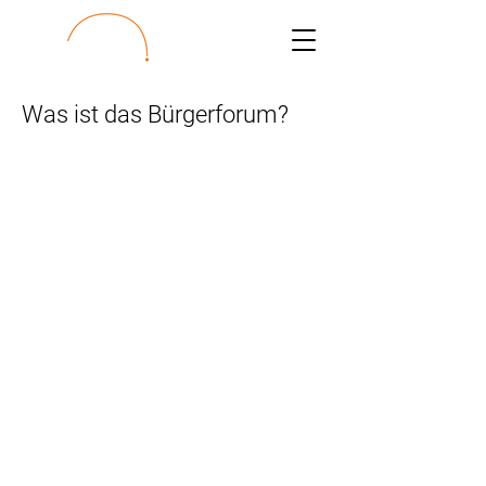
Was ist das Bürgerforum?