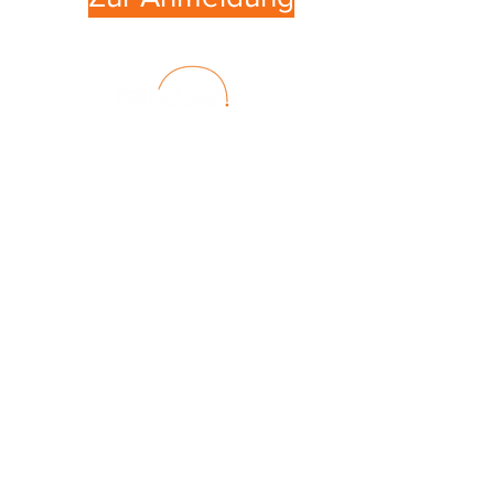
Impressum
Datenschutz
Mitarbeit