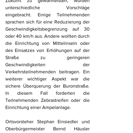
Zukunft zu gewährleisten, wurden 
unterschiedliche Vorschläge 
eingebracht. Einige Teilnehmenden 
sprachen sich für eine Reduzierung der 
Geschwindigkeitsbegrenzung auf 30 
oder 40 km/h aus. Andere wollten durch 
die Einrichtung von Mittelinseln oder 
des Einsatzes von Erhöhungen auf der 
Straße zu geringeren 
Geschwindigkeiten der 
Verkehrsteilnehmenden beitragen. Ein 
weiterer wichtiger Aspekt war die 
sichere Überquerung der Buronstraße. 
In diesem Fall forderten die 
Teilnehmenden Zebrastreifen oder die 
Einrichtung einer Ampelanlage. 
Ortsvorsteher Stephan Einsiedler und 
Oberbürgermeister Bernd Häusler 