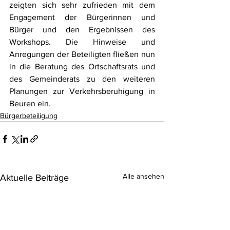
zeigten sich sehr zufrieden mit dem 
Engagement der Bürgerinnen und 
Bürger und den Ergebnissen des 
Workshops. Die Hinweise und 
Anregungen der Beteiligten fließen nun 
in die Beratung des Ortschaftsrats und 
des Gemeinderats zu den weiteren 
Planungen zur Verkehrsberuhigung in 
Beuren ein. 
Bürgerbeteiligung
Alle ansehen
Aktuelle Beiträge