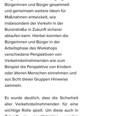
Bürgerinnen und Bürger gesammelt 
und gemeinsam weitere Ideen für 
Maßnahmen entwickelt, wie 
insbesondere der Verkehr in der 
Buronstraße in Zukunft sicherer 
ablaufen kann. Hierbei konnten die 
Bürgerinnen und Bürger in der 
Arbeitsphase des Workshops 
verschiedene Perspektiven von 
Verkehrsteilnehmenden wie zum 
Beispiel die Perspektive von Kindern 
oder älteren Menschen einnehmen und 
aus Sicht dieser Gruppen Hinweise 
sammeln. 
Es wurde deutlich, dass die Sicherheit 
aller Verkehrsteilnehmenden für eine 
wichtige Rolle spielt. Um diese auch in 