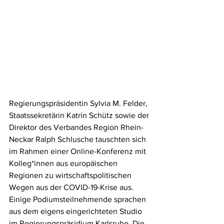
Regierungspräsidentin Sylvia M. Felder, 
Staatssekretärin Katrin Schütz sowie der 
Direktor des Verbandes Region Rhein-
Neckar Ralph Schlusche tauschten sich 
im Rahmen einer Online-Konferenz mit 
Kolleg*innen aus europäischen 
Regionen zu wirtschaftspolitischen 
Wegen aus der COVID-19-Krise aus. 
Einige Podiumsteilnehmende sprachen 
aus dem eigens eingerichteten Studio 
im Regierungspräsidium Karlsruhe. Die 