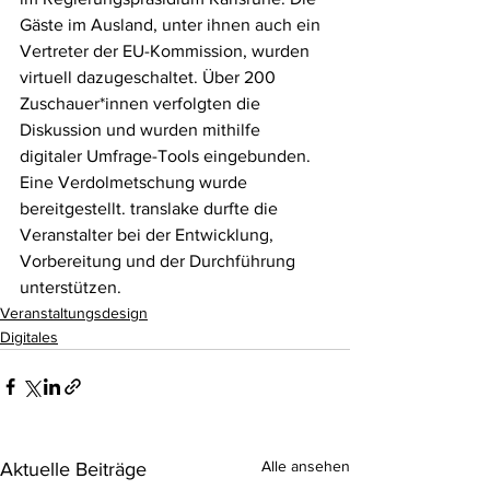
Gäste im Ausland, unter ihnen auch ein 
Vertreter der EU-Kommission, wurden 
virtuell dazugeschaltet. Über 200 
Zuschauer*innen verfolgten die 
Diskussion und wurden mithilfe 
digitaler Umfrage-Tools eingebunden. 
Eine Verdolmetschung wurde 
bereitgestellt. translake durfte die 
Veranstalter bei der Entwicklung, 
Vorbereitung und der Durchführung 
unterstützen.
Veranstaltungsdesign
Digitales
Alle ansehen
Aktuelle Beiträge