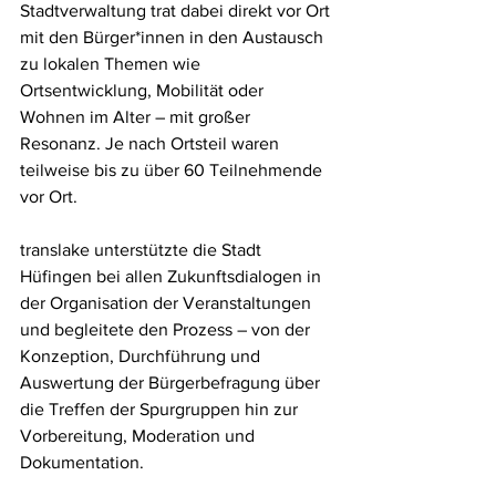
Stadtverwaltung trat dabei direkt vor Ort 
mit den Bürger*innen in den Austausch 
zu lokalen Themen wie 
Ortsentwicklung, Mobilität oder 
Wohnen im Alter – mit großer 
Resonanz. Je nach Ortsteil waren 
teilweise bis zu über 60 Teilnehmende 
vor Ort.
translake unterstützte die Stadt 
Hüfingen bei allen Zukunftsdialogen in 
der Organisation der Veranstaltungen 
und begleitete den Prozess – von der 
Konzeption, Durchführung und 
Auswertung der Bürgerbefragung über 
die Treffen der Spurgruppen hin zur 
Vorbereitung, Moderation und 
Dokumentation.