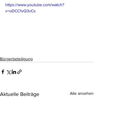
https://www.youtube.com/watch?
v=oDCC1vQ3vCs
Bürgerbeteiligung
Alle ansehen
Aktuelle Beiträge