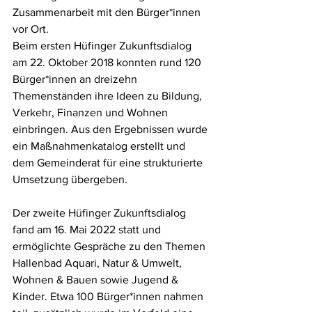
Zusammenarbeit mit den Bürger*innen 
vor Ort.
Beim ersten Hüfinger Zukunftsdialog 
am 22. Oktober 2018 konnten rund 120 
Bürger*innen an dreizehn 
Themenständen ihre Ideen zu Bildung, 
Verkehr, Finanzen und Wohnen 
einbringen. Aus den Ergebnissen wurde 
ein Maßnahmenkatalog erstellt und 
dem Gemeinderat für eine strukturierte 
Umsetzung übergeben.
Der zweite Hüfinger Zukunftsdialog 
fand am 16. Mai 2022 statt und 
ermöglichte Gespräche zu den Themen 
Hallenbad Aquari, Natur & Umwelt, 
Wohnen & Bauen sowie Jugend & 
Kinder. Etwa 100 Bürger*innen nahmen 