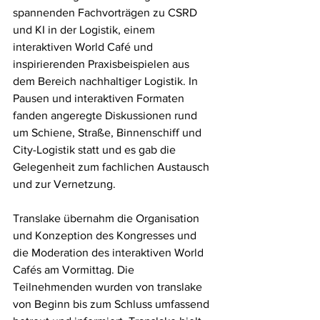
spannenden Fachvorträgen zu CSRD 
und KI in der Logistik, einem 
interaktiven World Café und 
inspirierenden Praxisbeispielen aus 
dem Bereich nachhaltiger Logistik. In 
Pausen und interaktiven Formaten 
fanden angeregte Diskussionen rund 
um Schiene, Straße, Binnenschiff und 
City-Logistik statt und es gab die 
Gelegenheit zum fachlichen Austausch 
und zur Vernetzung.
Translake übernahm die Organisation 
und Konzeption des Kongresses und 
die Moderation des interaktiven World 
Cafés am Vormittag. Die 
Teilnehmenden wurden von translake 
von Beginn bis zum Schluss umfassend 