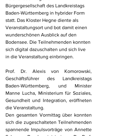
Bürgergesellschaft des Landkreistags 
Baden-Württemberg in hybrider Form 
statt. Das Kloster Hegne diente als 
Veranstaltungsort und bot damit einen 
wunderschönen Ausblick auf den 
Bodensee. Die Teilnehmenden konnten 
sich digital dazuschalten und sich live 
in die Veranstaltung einbringen.
Prof. Dr. Alexis von Komorowski, 
Geschäftsführer des Landkreistags 
Baden-Württemberg, und Minister 
Manne Lucha, Ministerium für Soziales, 
Gesundheit und Integration, eröffneten 
die Veranstaltung. 
Den gesamten Vormittag über konnten 
sich die zugeschalteten Teilnehmenden 
spannende Impulsvorträge von Annette 