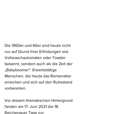
Die 1950er und 60er sind heute nicht 
nur auf Grund ihrer Erfindungen wie 
Vollwaschautomaten oder Toaster 
bekannt, sondern auch als die Zeit der 
„Babyboomer“: Erwerbstätige 
Menschen, die heute das Rentenalter 
erreichen und sich auf den Ruhestand 
vorbereiten. 
Vor diesem thematischen Hintergrund 
fanden am 17. Juni 2021 die 18. 
Reichenauer Tage zur 