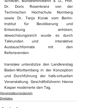
Schavan, Bundesministerin a. D., Prof. 
Dr. Doris Rosenkranz von der 
Technischen Hochschule Nürnberg 
sowie Dr. Tanja Kiziak vom Berlin-
Institut für Bevölkerung und 
Entwicklung anhören; 
abwechslungsreich wurde es durch 
Talkrunden und  interaktive 
Austauschformate mit den 
Referierenden. 
translake unterstütze den Landkreistag 
Baden-Württemberg in der Konzeption 
und Durchführung der halb-virtuellen 
Veranstaltung. Geschäftsführerin Hanna 
Kasper moderierte den Tag. 
Veranstaltungsdesign
Digitales