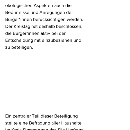
ökologischen Aspekten auch die 
Bedürfnisse und Anregungen der 
Bürger*innen berücksichtigen werden. 
Der Kreistag hat deshalb beschlossen, 
die Bürger*innen aktiv bei der 
Entscheidung mit einzubeziehen und 
zu beteiligen. 
Ein zentraler Teil dieser Beteiligung 
stellte eine Befragung aller Haushalte 
im Kreis Sigmaringen dar. Die Umfrage 