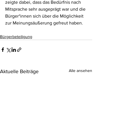
zeigte dabei, dass das Bedürfnis nach 
Mitsprache sehr ausgeprägt war und die 
Bürger*innen sich über die Möglichkeit 
zur Meinungsäußerung gefreut haben. 
Bürgerbeteiligung
Alle ansehen
Aktuelle Beiträge