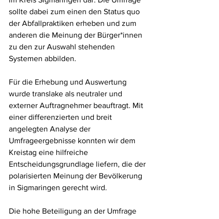
sollte dabei zum einen den Status quo 
der Abfallpraktiken erheben und zum 
anderen die Meinung der Bürger*innen 
zu den zur Auswahl stehenden 
Systemen abbilden. 
Für die Erhebung und Auswertung 
wurde translake als neutraler und 
externer Auftragnehmer beauftragt. 
Mit 
einer differenzierten und breit 
angelegten Analyse der 
Umfrageergebnisse konnten wir dem 
Kreistag eine hilfreiche 
Entscheidungsgrundlage liefern, die der 
polarisierten Meinung der Bevölkerung 
in Sigmaringen gerecht wird. 
Die hohe Beteiligung an der Umfrage 