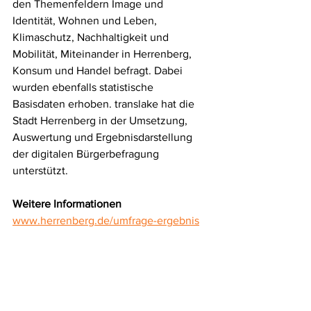
den Themenfeldern Image und 
Identität, Wohnen und Leben, 
Klimaschutz, Nachhaltigkeit und 
Mobilität, Miteinander in Herrenberg, 
Konsum und Handel befragt. Dabei 
wurden ebenfalls statistische 
Basisdaten erhoben. translake hat die 
Stadt Herrenberg in der Umsetzung, 
Auswertung und Ergebnisdarstellung 
der digitalen Bürgerbefragung 
unterstützt.
Weitere Informationen
www.herrenberg.de/umfrage-ergebnis