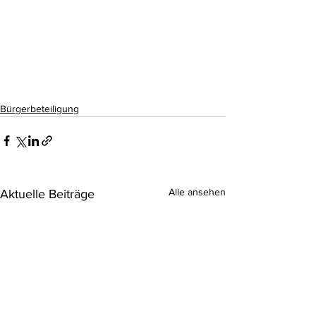
Bürgerbeteiligung
Alle ansehen
Aktuelle Beiträge